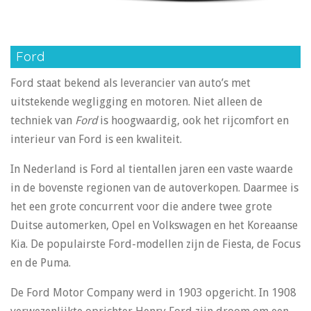
Ford
Ford staat bekend als leverancier van auto’s met
uitstekende wegligging en motoren. Niet alleen de
techniek van
Ford
is hoogwaardig, ook het rijcomfort en
interieur van Ford is een kwaliteit.
In Nederland is Ford al tientallen jaren een vaste waarde
in de bovenste regionen van de autoverkopen. Daarmee is
het een grote concurrent voor die andere twee grote
Duitse automerken, Opel en Volkswagen en het Koreaanse
Kia. De populairste Ford-modellen zijn de Fiesta, de Focus
en de Puma.
De Ford Motor Company werd in 1903 opgericht. In 1908